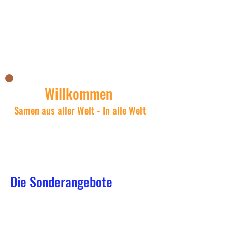
Nicks Asianshop
Willkommen
Samen aus aller Welt - In alle Welt
Die Sonderangebote