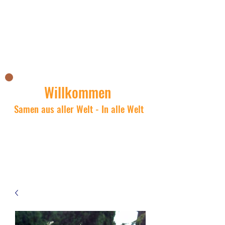
Nicks Asianshop
Willkommen
Samen aus aller Welt - In alle Welt