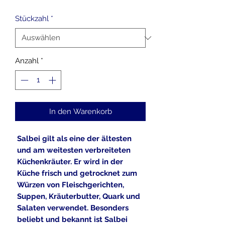
Stückzahl
*
Anzahl
*
In den Warenkorb
Salbei gilt als eine der ältesten
und am weitesten verbreiteten
Küchenkräuter. Er wird in der
Küche frisch und getrocknet zum
Würzen von Fleischgerichten,
Suppen, Kräuterbutter, Quark und
Salaten verwendet. Besonders
beliebt und bekannt ist Salbei