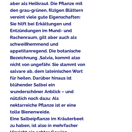
aber als Heilkraut. Die Pflanze mit
den grau-grünen, filzigen Blättern
vereint viele gute Eigenschaften:
Sie hilft bei Erkältungen und
Entzündungen im Mund- und
Rachenraum, gilt aber auch als
schweißhemmend und
appetitanregend. Die botanische
Bezeichnung ‚Salvia‚ kommt also
nicht von ungefähr. Sie stammt von
salvare ab, dem lateinischen Wort
für heilen. Darüber hinaus ist
blühender Salbei ein
wunderschöner Anblick – und
nützlich noch dazu: Als
nektarreiche Pflanze ist er eine
tolle Bienenweide.
Eine Salbeipflanze im Kräuterbeet
zu haben, ist also in mehrfacher