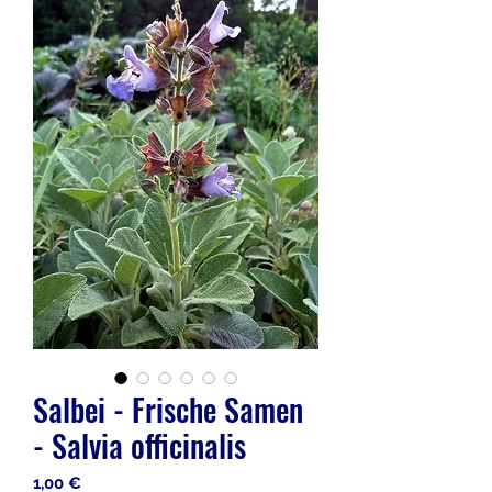
Salbei - Frische Samen
- Salvia officinalis
Preis
1,00 €