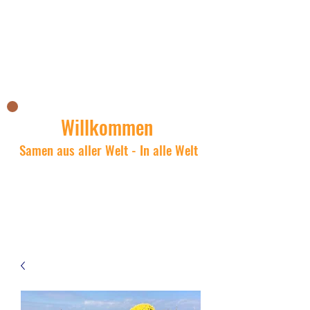
Nicks Asianshop
Willkommen
Samen aus aller Welt - In alle Welt