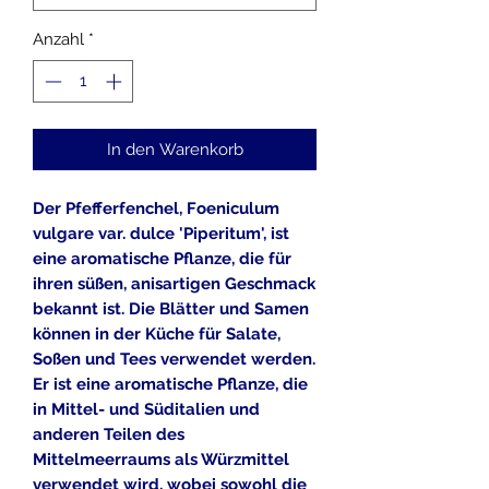
Anzahl
*
In den Warenkorb
Der Pfefferfenchel, Foeniculum
vulgare var. dulce 'Piperitum', ist
eine aromatische Pflanze, die für
ihren süßen, anisartigen Geschmack
bekannt ist. Die Blätter und Samen
können in der Küche für Salate,
Soßen und Tees verwendet werden.
Er ist eine aromatische Pflanze, die
in Mittel- und Süditalien und
anderen Teilen des
Mittelmeerraums als Würzmittel
verwendet wird, wobei sowohl die