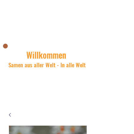
Nicks Asianshop
Willkommen
Samen aus aller Welt - In alle Welt