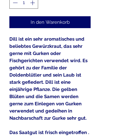
In den Warenkorb
Dill ist ein sehr aromatisches und
beliebtes Gewürzkraut, das sehr
gerne mit Gurken oder
Fischgerichten verwendet wird. Es
gehört zu der Familie der
Doldenblütler und sein Laub ist
stark gefiedert. Dill ist eine
einjährige Pflanze. Die gelben
Blüten und die Samen werden
gerne zum Einlegen von Gurken
verwendet und gedeihen in
Nachbarschaft zur Gurke sehr gut.
Das Saatgut ist frisch eingetroffen .