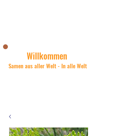
Nicks Asianshop
Willkommen
Samen aus aller Welt - In alle Welt