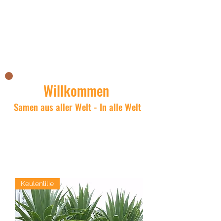
Nicks Asianshop
Willkommen
Samen aus aller Welt - In alle Welt
Keulenlilie