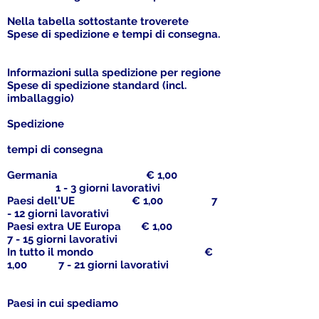
Nella tabella sottostante troverete
Spese di spedizione e tempi di consegna.
Informazioni sulla spedizione per regione
Spese di spedizione standard (incl.
imballaggio)
Spedizione
tempi di consegna
Germania € 1,00
1 - 3 giorni lavorativi
Paesi dell'UE € 1,00 7
- 12 giorni lavorativi
Paesi extra UE Europa € 1,00
7 - 15 giorni lavorativi
In tutto il mondo €
1,00 7 - 21 giorni lavorativi
Paesi in cui spediamo