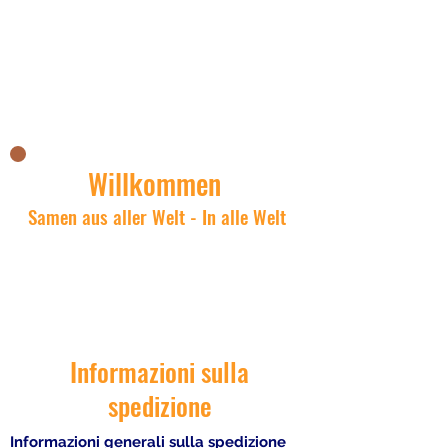
Il negozio asiatico di Nick
Willkommen
Samen aus aller Welt - In alle Welt
Informazioni sulla
spedizione
Informazioni generali sulla spedizione