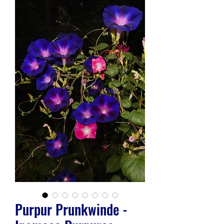
Purpur Prunkwinde -