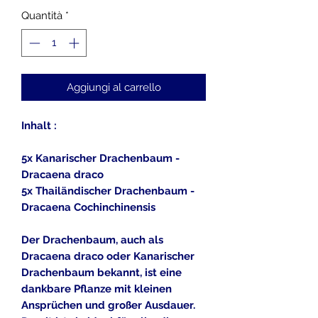
Quantità
*
Aggiungi al carrello
Inhalt :
5x Kanarischer Drachenbaum -
Dracaena draco
5x Thailändischer Drachenbaum -
Dracaena Cochinchinensis
Der Drachenbaum, auch als
Dracaena draco oder Kanarischer
Drachenbaum bekannt, ist eine
dankbare Pflanze mit kleinen
Ansprüchen und großer Ausdauer.