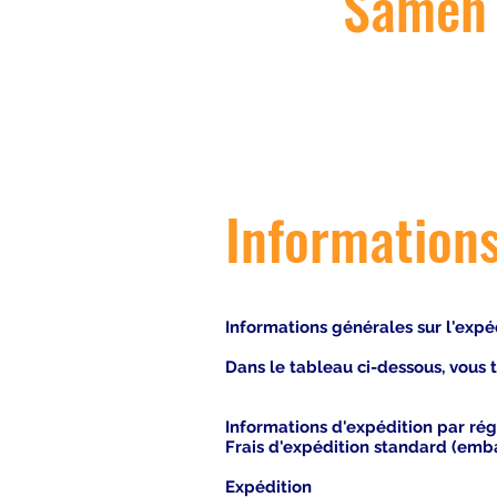
Samen a
Informations
Informations générales sur l'expé
Dans le tableau ci-dessous, vous t
Informations d'expédition par rég
Frais d'expédition standard (emba
Expédition