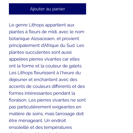
Ajouter au panier
Le genre Lithops appartient aux
plantes à fleurs de midi, avec le nom
botanique Aizoaceaen, et provient
principalement d’Afrique du Sud. Les
plantes succulentes sont aussi
appelées pierres vivantes car elles
ont la forme et la couleur de galets.
Les Lithops fleurissent à l'heure du
déjeuner et enchantent avec des
accents de couleurs différents et des
formes intéressantes pendant la
floraison. Les pierres vivantes ne sont
pas particulièrement exigeantes en
matière de soins, mais l’arrosage doit
être ménageant. Un endroit
ensoleillé et des températures