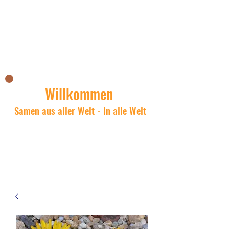
La boutique asiatique de Nick
Willkommen
Samen aus aller Welt - In alle Welt