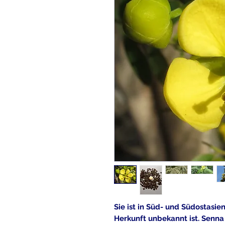
Sie ist in Süd- und Südostasi
Herkunft unbekannt ist. Senna 