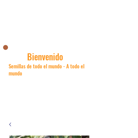
La tienda asiática de Nick
Bienvenido
Semillas de todo el mundo - A todo el
mundo