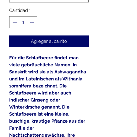
Cantidad
*
Agregar al carrito
Für die Schlafbeere findet man
viele gebräuchliche Namen: In
Sanskrit wird sie als Ashwagandha
und im Lateinischen als Withania
somnifera bezeichnet. Die
Schlafbeere wird aber auch
Indischer Ginseng oder
Winterkirsche genannt. Die
Schlafbeere ist eine kleine,
buschige, krautige Pflanze aus der
Familie der
Nachtschattengewächse. Ihre