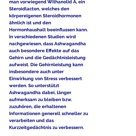
man vorwiegend Withanolid A, ein
Steroidlacton, welches den
körpereigenen Steroidhormonen
ähnlich ist und den
Hormonhaushalt beeinflussen kann.
In verschiedenen Studien wird
nachgewiesen, dass Ashwagandha
auch besondere Effekte auf das
Gehirn und die Gedächtnisleistung
aufweist. Die Gehirnleistung kann
insbesondere auch unter
Einwirkung von Stress verbessert
werden. So unterstützt
Ashwagandha dabei, länger
aufmerksam zu bleiben bzw.
zuzuhören, die erhaltenen
Informationen generell schneller zu
verarbeiten und das
Kurzzeitgedächtnis zu verbessern.