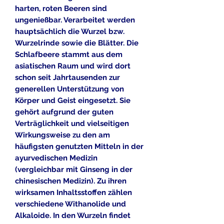
harten, roten Beeren sind
ungenießbar. Verarbeitet werden
hauptsächlich die Wurzel bzw.
Wurzelrinde sowie die Blätter. Die
Schlafbeere stammt aus dem
asiatischen Raum und wird dort
schon seit Jahrtausenden zur
generellen Unterstützung von
Körper und Geist eingesetzt. Sie
gehört aufgrund der guten
Verträglichkeit und vielseitigen
Wirkungsweise zu den am
häufigsten genutzten Mitteln in der
ayurvedischen Medizin
(vergleichbar mit Ginseng in der
chinesischen Medizin). Zu ihren
wirksamen Inhaltsstoffen zählen
verschiedene Withanolide und
Alkaloide. In den Wurzeln findet