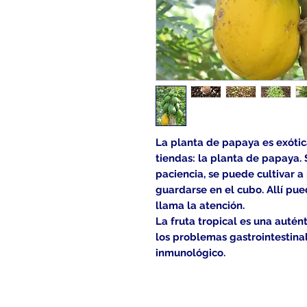
La planta de papaya es exótica
tiendas: la planta de papaya.
paciencia, se puede cultivar a 
guardarse en el cubo. Allí pue
llama la atención.
La fruta tropical es una auté
los problemas gastrointestinal
inmunológico.