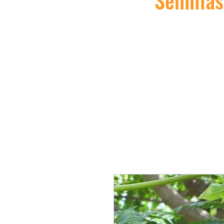
Semillas