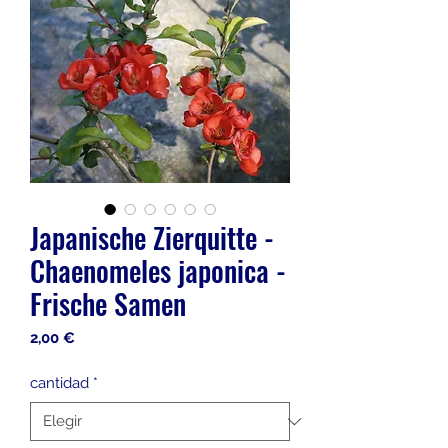
Japanische Zierquitte -
Chaenomeles japonica -
Frische Samen
Precio
2,00 €
cantidad
*