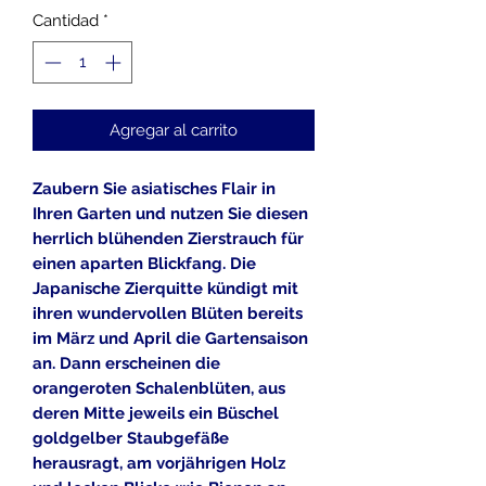
Cantidad
*
Agregar al carrito
Zaubern Sie asiatisches Flair in
Ihren Garten und nutzen Sie diesen
herrlich blühenden Zierstrauch für
einen aparten Blickfang. Die
Japanische Zierquitte kündigt mit
ihren wundervollen Blüten bereits
im März und April die Gartensaison
an. Dann erscheinen die
orangeroten Schalenblüten, aus
deren Mitte jeweils ein Büschel
goldgelber Staubgefäße
herausragt, am vorjährigen Holz