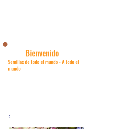
La tienda asiática de Nick
Bienvenido
Semillas de todo el mundo - A todo el
mundo