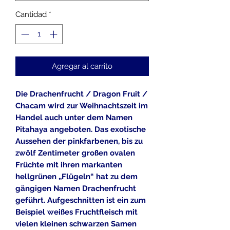
Cantidad
*
Agregar al carrito
Die Drachenfrucht / Dragon Fruit /
Chacam wird zur Weihnachtszeit im
Handel auch unter dem Namen
Pitahaya angeboten. Das exotische
Aussehen der pinkfarbenen, bis zu
zwölf Zentimeter großen ovalen
Früchte mit ihren markanten
hellgrünen „Flügeln“ hat zu dem
gängigen Namen Drachenfrucht
geführt. Aufgeschnitten ist ein zum
Beispiel weißes Fruchtfleisch mit
vielen kleinen schwarzen Samen