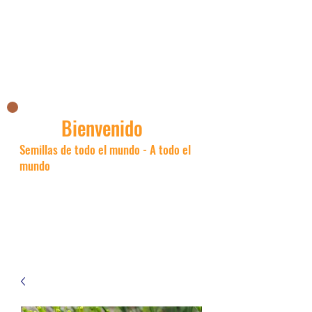
La tienda asiática de Nick
Bienvenido
Semillas de todo el mundo - A todo el
mundo