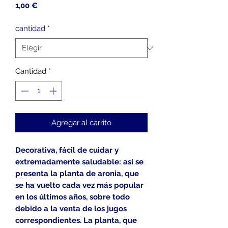
Precio
1,00 €
cantidad
*
Cantidad
*
Agregar al carrito
Decorativa, fácil de cuidar y
extremadamente saludable: así se
presenta la planta de aronia, que
se ha vuelto cada vez más popular
en los últimos años, sobre todo
debido a la venta de los jugos
correspondientes. La planta, que