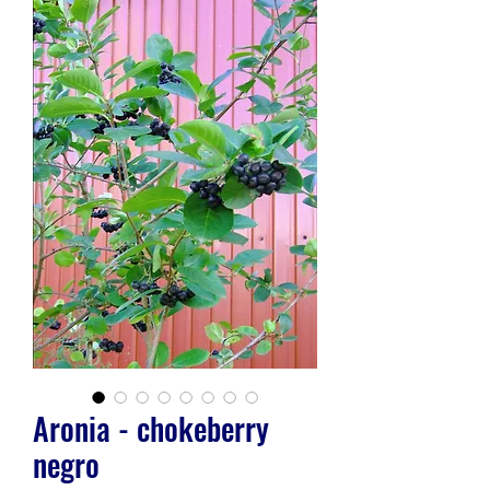
Aronia - chokeberry
negro