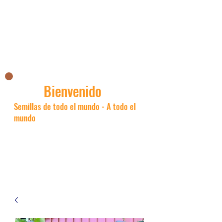
La tienda asiática de Nick
Bienvenido
Semillas de todo el mundo - A todo el
mundo