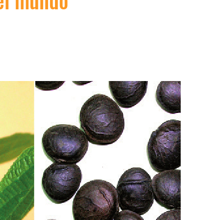
 el mundo