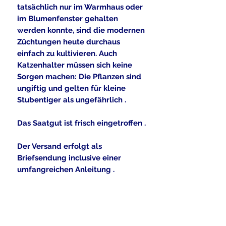
tatsächlich nur im Warmhaus oder
im Blumenfenster gehalten
werden konnte, sind die modernen
Züchtungen heute durchaus
einfach zu kultivieren. Auch
Katzenhalter müssen sich keine
Sorgen machen: Die Pflanzen sind
ungiftig und gelten für kleine
Stubentiger als ungefährlich .
Das Saatgut ist frisch eingetroffen .
Der Versand erfolgt als
Briefsendung inclusive einer
umfangreichen Anleitung .
Alle gezeigten Bilddateien dürfen
nach Angaben der Eigentümer