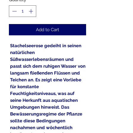
Add to Cart
Stachelseerose gedeiht in seinen
natürlichen
Süßwasserlebensräumen und
passt sich dem ruhigen Wasser von
langsam fließenden Flüssen und
Teichen an. Es zeigt eine Vorliebe
für konstante
Feuchtigkeitsniveaus, was auf
seine Herkunft aus aquatischen
Umgebungen hinweist. Das
Bewässerungsregime der Pflanze
sollte diese Bedingungen
nachahmen und wöchentlich