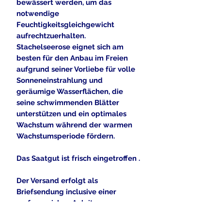
bewässert werden, um das
notwendige
Feuchtigkeitsgleichgewicht
aufrechtzuerhalten.
Stachelseerose eignet sich am
besten für den Anbau im Freien
aufgrund seiner Vorliebe für volle
Sonneneinstrahlung und
geräumige Wasserflächen, die
seine schwimmenden Blätter
unterstützen und ein optimales
Wachstum während der warmen
Wachstumsperiode fördern.
Das Saatgut ist frisch eingetroffen .
Der Versand erfolgt als
Briefsendung inclusive einer
umfangreichen Anleitung .