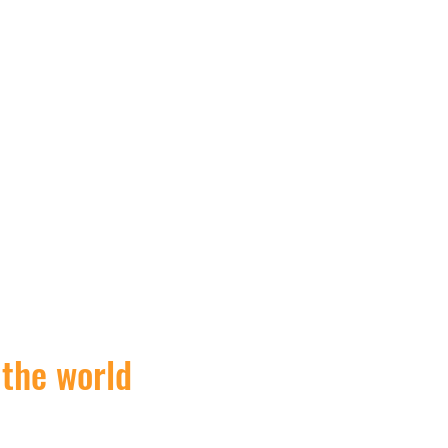
 the world