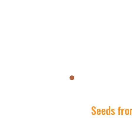
Seeds from